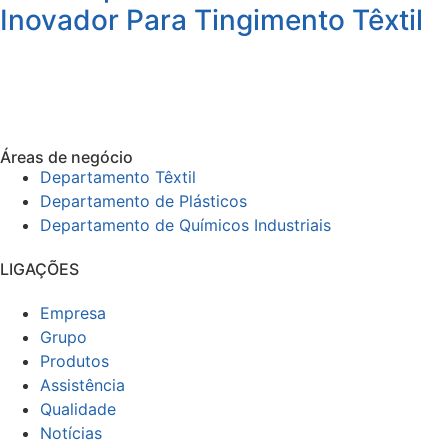
Inovador Para Tingimento Têxtil
Áreas de negócio
Departamento Têxtil
Departamento de Plásticos
Departamento de Químicos Industriais
LIGAÇÕES
Empresa
Grupo
Produtos
Assistência
Qualidade
Notícias