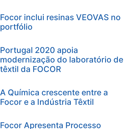
Focor inclui resinas VEOVAS no
portfólio
Portugal 2020 apoia
modernização do laboratório de
têxtil da FOCOR
A Química crescente entre a
Focor e a Indústria Têxtil
Focor Apresenta Processo