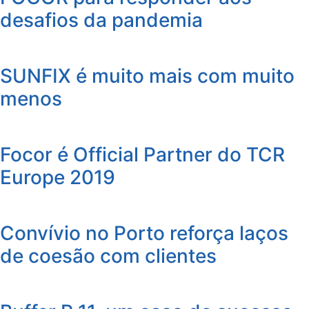
desafios da pandemia
SUNFIX é muito mais com muito
menos
Focor é Official Partner do TCR
Europe 2019
Convívio no Porto reforça laços
de coesão com clientes