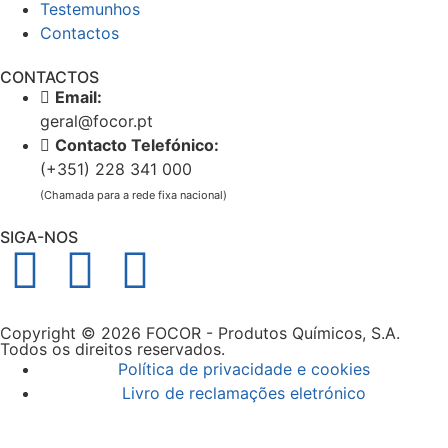
Testemunhos
Contactos
CONTACTOS
Email:
geral@focor.pt
Contacto Telefónico:
(+351) 228 341 000
(Chamada para a rede fixa nacional)
SIGA-NOS
Copyright © 2026 FOCOR - Produtos Químicos, S.A.
Todos os direitos reservados.
Política de privacidade e cookies
Livro de reclamações eletrónico