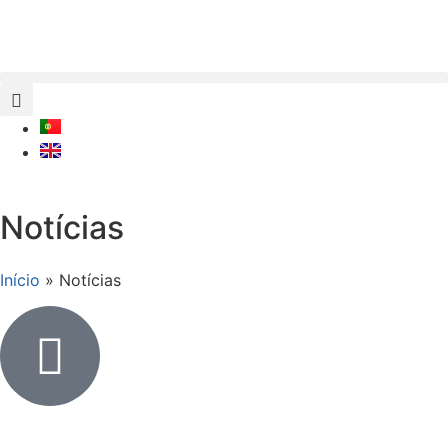
Notícias
Início
»
Notícias