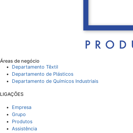
Áreas de negócio
Departamento Têxtil
Departamento de Plásticos
Departamento de Químicos Industriais
LIGAÇÕES
Empresa
Grupo
Produtos
Assistência