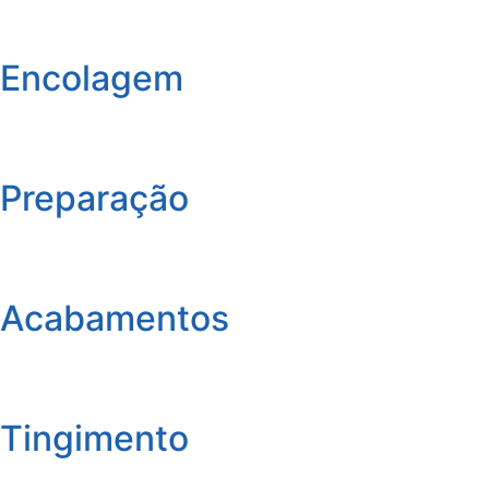
Encolagem
Preparação
Acabamentos
Tingimento