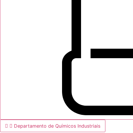
Departamento de Químicos Industriais