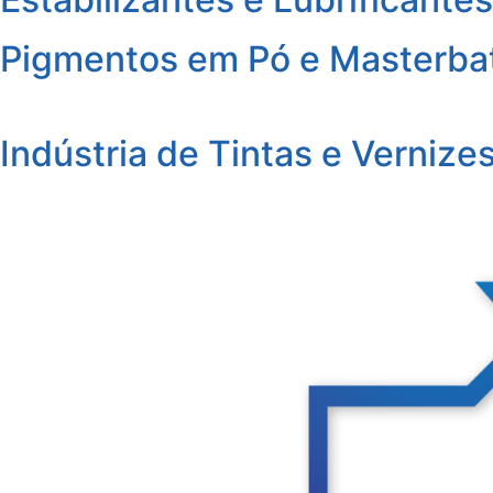
Pigmentos em Pó e Masterba
Indústria de Tintas e Vernize