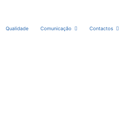
Qualidade
Comunicação
Contactos