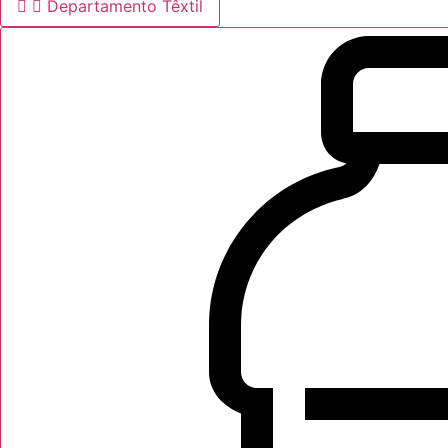
Departamento Têxtil