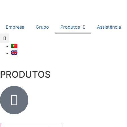
Empresa
Grupo
Produtos
Assistência
PRODUTOS