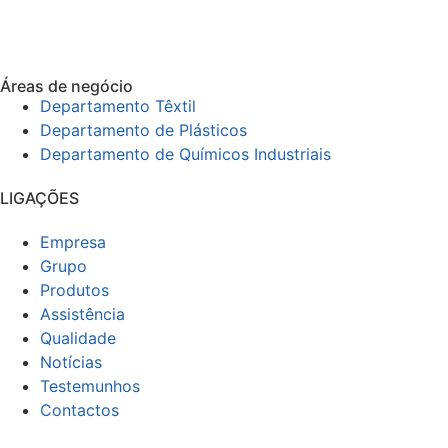
Áreas de negócio
Departamento Têxtil
Departamento de Plásticos
Departamento de Químicos Industriais
LIGAÇÕES
Empresa
Grupo
Produtos
Assistência
Qualidade
Notícias
Testemunhos
Contactos