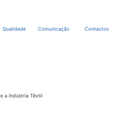
Qualidade
Comunicação
Contactos
 a Indústria Têxtil