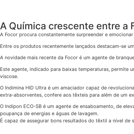
A Química crescente entre a F
A Focor procura constantemente surpreender e emocionar 
Entre os produtos recentemente lançados destacam-se um 
A novidade mais recente da Focor é um agente de branque
Este agente, indicado para baixas temperaturas, permite 
viscose.
O Indimina HID Ultra é um amaciador capaz de revoluciona
extra-absorventes, confere aos têxteis para além de um ex
O Indipon ECO-SB é um agente de ensaboamento, de elevad
poupança de energias e águas de lavagem.
É capaz de assegurar bons resultados do têxtil a nível de 