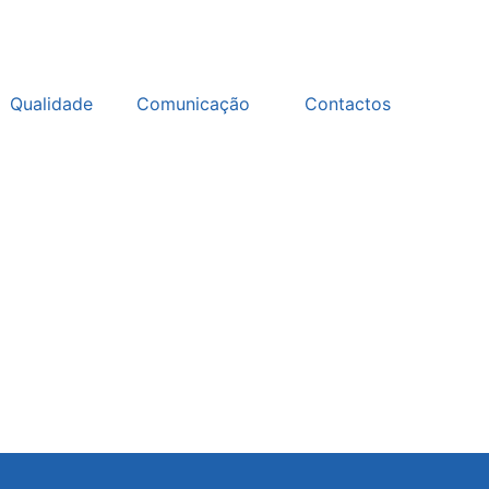
Qualidade
Comunicação
Contactos