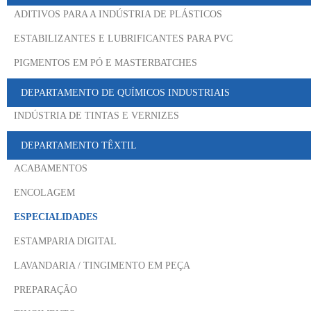
ADITIVOS PARA A INDÚSTRIA DE PLÁSTICOS
ESTABILIZANTES E LUBRIFICANTES PARA PVC
PIGMENTOS EM PÓ E MASTERBATCHES
DEPARTAMENTO DE QUÍMICOS INDUSTRIAIS
INDÚSTRIA DE TINTAS E VERNIZES
DEPARTAMENTO TÊXTIL
ACABAMENTOS
ENCOLAGEM
ESPECIALIDADES
ESTAMPARIA DIGITAL
LAVANDARIA / TINGIMENTO EM PEÇA
PREPARAÇÃO