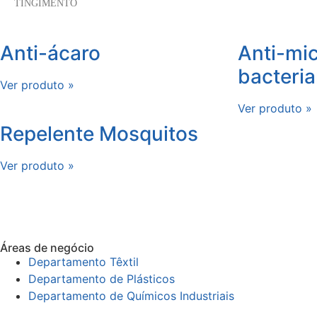
TINGIMENTO
Anti-ácaro
Anti-mic
bacteri
Ver produto »
Ver produto »
Repelente Mosquitos
Ver produto »
Áreas de negócio
Departamento Têxtil
Departamento de Plásticos
Departamento de Químicos Industriais