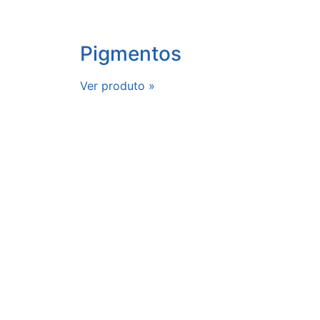
Pigmentos
Ver produto »