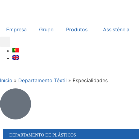
Empresa
Grupo
Produtos
Assistência
Início
»
Departamento Têxtil
»
Especialidades
DEPARTAMENTO DE PLÁSTICOS