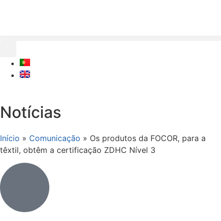
Notícias
Início
»
Comunicação
»
Os produtos da FOCOR, para a
têxtil, obtêm a certificação ZDHC Nível 3