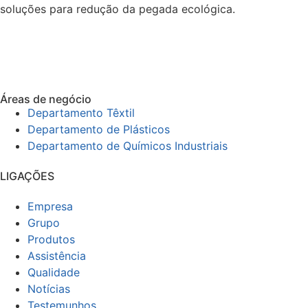
soluções para redução da pegada ecológica.
Áreas de negócio
Departamento Têxtil
Departamento de Plásticos
Departamento de Químicos Industriais
LIGAÇÕES
Empresa
Grupo
Produtos
Assistência
Qualidade
Notícias
Testemunhos