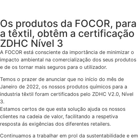
Os produtos da FOCOR, para
a têxtil, obtêm a certificação
ZDHC Nível 3
A FOCOR está consciente da importância de minimizar o
impacto ambiental na comercialização dos seus produtos
e de os tornar mais seguros para o utilizador.
Temos o prazer de anunciar que no início do mês de
Janeiro de 2022, os nossos produtos químicos para a
industria têxtil foram certificados pelo ZDHC V2.0, Nível
3.
Estamos certos de que esta solução ajuda os nossos
clientes na cadeia de valor, facilitando a respetiva
resposta ás exigências dos diferentes retailers.
Continuamos a trabalhar em prol da sustentabilidade e em