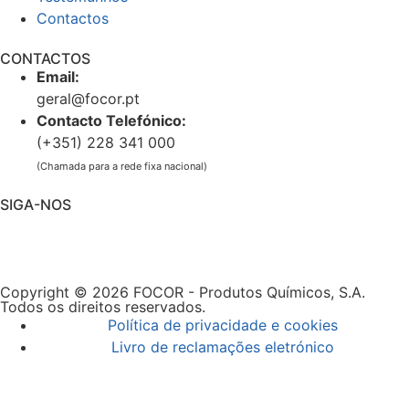
Contactos
CONTACTOS
Email:
geral@focor.pt
Contacto Telefónico:
(+351) 228 341 000
(Chamada para a rede fixa nacional)
SIGA-NOS
Copyright © 2026 FOCOR - Produtos Químicos, S.A.
Todos os direitos reservados.
Política de privacidade e cookies
Livro de reclamações eletrónico