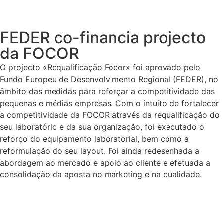
FEDER co-financia projecto
da FOCOR
O projecto «Requalificação Focor» foi aprovado pelo
Fundo Europeu de Desenvolvimento Regional (FEDER), no
âmbito das medidas para reforçar a competitividade das
pequenas e médias empresas. Com o intuito de fortalecer
a competitividade da FOCOR através da requalificação do
seu laboratório e da sua organização, foi executado o
reforço do equipamento laboratorial, bem como a
reformulação do seu layout. Foi ainda redesenhada a
abordagem ao mercado e apoio ao cliente e efetuada a
consolidação da aposta no marketing e na qualidade.