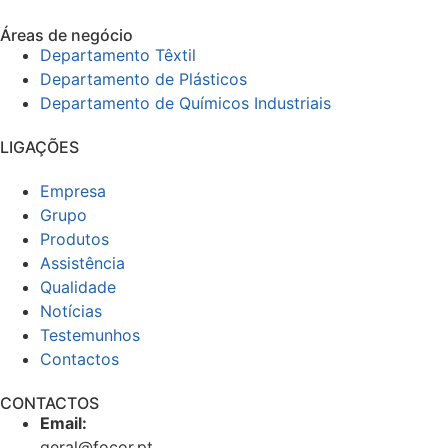
Áreas de negócio
Departamento Têxtil
Departamento de Plásticos
Departamento de Químicos Industriais
LIGAÇÕES
Empresa
Grupo
Produtos
Assistência
Qualidade
Notícias
Testemunhos
Contactos
CONTACTOS
Email:
geral@focor.pt