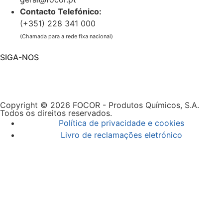
Contacto Telefónico:
(+351) 228 341 000
(Chamada para a rede fixa nacional)
SIGA-NOS
Copyright © 2026 FOCOR - Produtos Químicos, S.A.
Todos os direitos reservados.
Política de privacidade e cookies
Livro de reclamações eletrónico