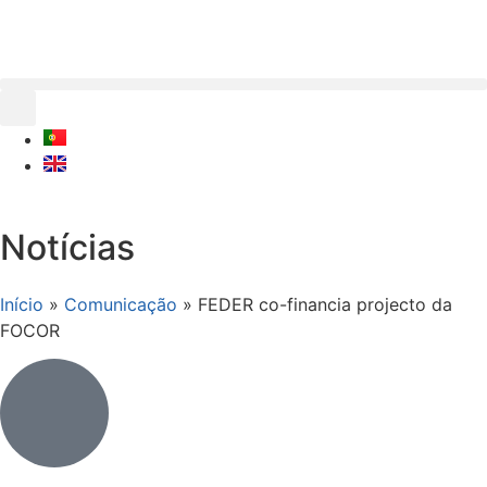
Notícias
Início
»
Comunicação
»
FEDER co-financia projecto da
FOCOR