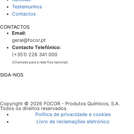
Testemunhos
Contactos
CONTACTOS
Email:
geral@focor.pt
Contacto Telefónico:
(+351) 228 341 000
(Chamada para a rede fixa nacional)
SIGA-NOS
Copyright © 2026 FOCOR - Produtos Químicos, S.A.
Todos os direitos reservados.
Política de privacidade e cookies
Livro de reclamações eletrónico