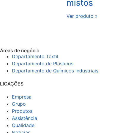
mistos
Ver produto »
Áreas de negócio
Departamento Têxtil
Departamento de Plásticos
Departamento de Químicos Industriais
LIGAÇÕES
Empresa
Grupo
Produtos
Assistência
Qualidade
Notícias