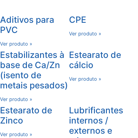
Aditivos para
CPE
PVC
Ver produto »
Ver produto »
Estabilizantes à
Estearato de
base de Ca/Zn
cálcio
(isento de
Ver produto »
metais pesados)
Ver produto »
Estearato de
Lubrificantes
Zinco
internos /
externos e
Ver produto »