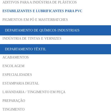
ADITIVOS PARA A INDÚSTRIA DE PLÁSTICOS
ESTABILIZANTES E LUBRIFICANTES PARA PVC
PIGMENTOS EM PÓ E MASTERBATCHES
DEPARTAMENTO DE QUÍMICOS INDUSTRIAIS
INDÚSTRIA DE TINTAS E VERNIZES
DEPARTAMENTO TÊXTIL
ACABAMENTOS
ENCOLAGEM
ESPECIALIDADES
ESTAMPARIA DIGITAL
LAVANDARIA / TINGIMENTO EM PEÇA
PREPARAÇÃO
TINGIMENTO