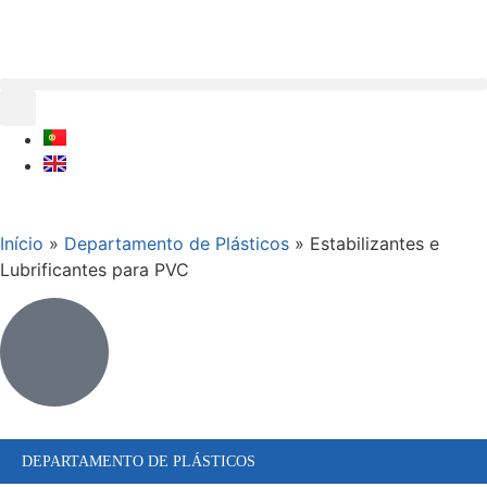
Início
»
Departamento de Plásticos
»
Estabilizantes e
Lubrificantes para PVC
DEPARTAMENTO DE PLÁSTICOS