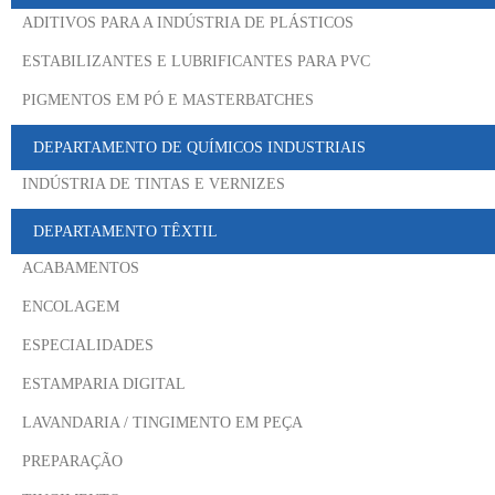
ADITIVOS PARA A INDÚSTRIA DE PLÁSTICOS
ESTABILIZANTES E LUBRIFICANTES PARA PVC
PIGMENTOS EM PÓ E MASTERBATCHES
DEPARTAMENTO DE QUÍMICOS INDUSTRIAIS
INDÚSTRIA DE TINTAS E VERNIZES
DEPARTAMENTO TÊXTIL
ACABAMENTOS
ENCOLAGEM
ESPECIALIDADES
ESTAMPARIA DIGITAL
LAVANDARIA / TINGIMENTO EM PEÇA
PREPARAÇÃO