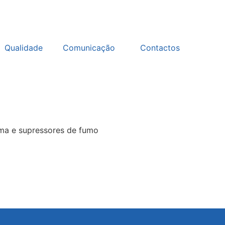
Qualidade
Comunicação
Contactos
ma e supressores de fumo