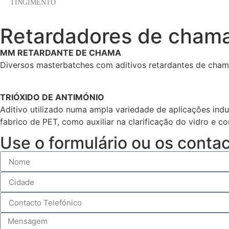
TINGIMENTO
Retardadores de chama
MM RETARDANTE DE CHAMA
Diversos masterbatches com aditivos retardantes de cham
TRIÓXIDO DE ANTIMÓNIO
Aditivo utilizado numa ampla variedade de aplicações ind
fabrico de PET, como auxiliar na clarificação do vidro e 
Use o formulário ou os conta