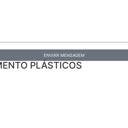
ENVIAR MENSAGEM
AMENTO PLÁSTICOS