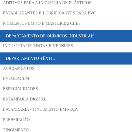
ADITIVOS PARA A INDÚSTRIA DE PLÁSTICOS
ESTABILIZANTES E LUBRIFICANTES PARA PVC
PIGMENTOS EM PÓ E MASTERBATCHES
DEPARTAMENTO DE QUÍMICOS INDUSTRIAIS
INDÚSTRIA DE TINTAS E VERNIZES
DEPARTAMENTO TÊXTIL
ACABAMENTOS
ENCOLAGEM
ESPECIALIDADES
ESTAMPARIA DIGITAL
LAVANDARIA / TINGIMENTO EM PEÇA
PREPARAÇÃO
TINGIMENTO