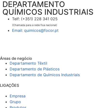
DEPARTAMENTO
QUÍMICOS INDUSTRIAIS
Telf: (+351) 228 341 025
(Chamada para a rede fixa nacional)
Email: quimicos@focor.pt
Áreas de negócio
Departamento Têxtil
Departamento de Plásticos
Departamento de Químicos Industriais
LIGAÇÕES
Empresa
Grupo
Produtos