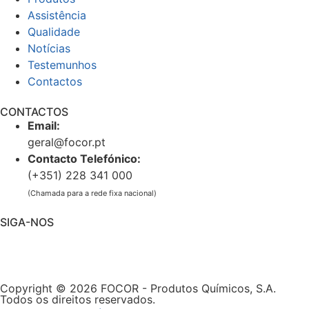
Assistência
Qualidade
Notícias
Testemunhos
Contactos
CONTACTOS
Email:
geral@focor.pt
Contacto Telefónico:
(+351) 228 341 000
(Chamada para a rede fixa nacional)
SIGA-NOS
Copyright © 2026 FOCOR - Produtos Químicos, S.A.
Todos os direitos reservados.