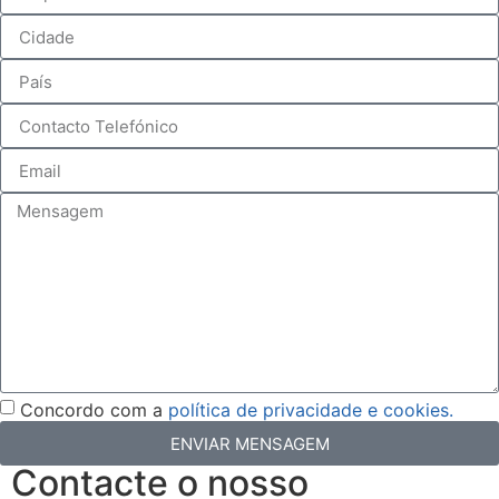
Concordo com a
política de privacidade e cookies.
ENVIAR MENSAGEM
Contacte o nosso