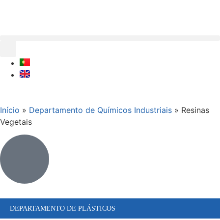
Início
»
Departamento de Químicos Industriais
»
Resinas
Vegetais
DEPARTAMENTO DE PLÁSTICOS