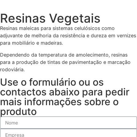
Resinas Vegetais
Resinas maleicas para sistemas celulósicos como
adjuvante de melhoria da resistência e dureza em vernizes
para mobiliário e madeiras.
Dependendo da temperatura de amolecimento, resinas
para a produção de tintas de pavimentação e marcação
rodoviária.
Use o formulário ou os
contactos abaixo para pedir
mais informações sobre o
produto