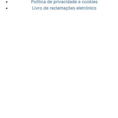
Política de privacidade e cookies
Livro de reclamações eletrónico