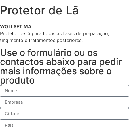
Protetor de Lã
WOLLSET MA
Protetor de lã para todas as fases de preparação,
tingimento e tratamentos posteriores.
Use o formulário ou os
contactos abaixo para pedir
mais informações sobre o
produto