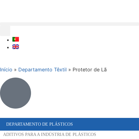
Início
»
Departamento Têxtil
»
Protetor de Lã
DEPARTAMENTO DE PLÁSTICOS
ADITIVOS PARA A INDÚSTRIA DE PLÁSTICOS