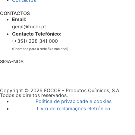
CONTACTOS
Email:
geral@focor.pt
Contacto Telefónico:
(+351) 228 341 000
(Chamada para a rede fixa nacional)
SIGA-NOS
Copyright © 2026 FOCOR - Produtos Químicos, S.A.
Todos os direitos reservados.
Política de privacidade e cookies
Livro de reclamações eletrónico