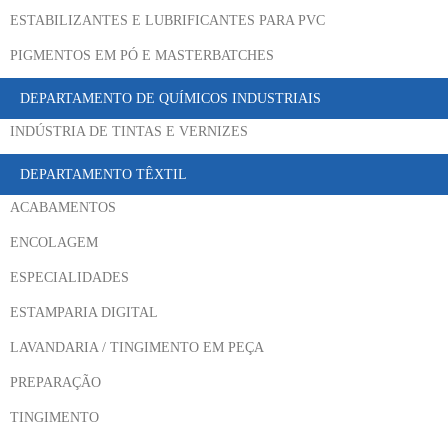
ESTABILIZANTES E LUBRIFICANTES PARA PVC
PIGMENTOS EM PÓ E MASTERBATCHES
DEPARTAMENTO DE QUÍMICOS INDUSTRIAIS
INDÚSTRIA DE TINTAS E VERNIZES
DEPARTAMENTO TÊXTIL
ACABAMENTOS
ENCOLAGEM
ESPECIALIDADES
ESTAMPARIA DIGITAL
LAVANDARIA / TINGIMENTO EM PEÇA
PREPARAÇÃO
TINGIMENTO