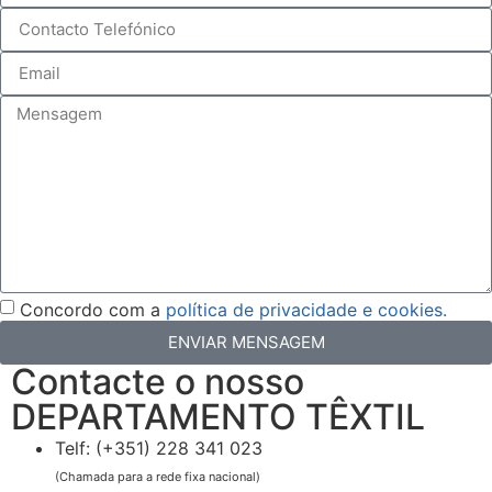
Concordo com a
política de privacidade e cookies.
ENVIAR MENSAGEM
Contacte o nosso
DEPARTAMENTO TÊXTIL
Telf: (+351) 228 341 023
(Chamada para a rede fixa nacional)