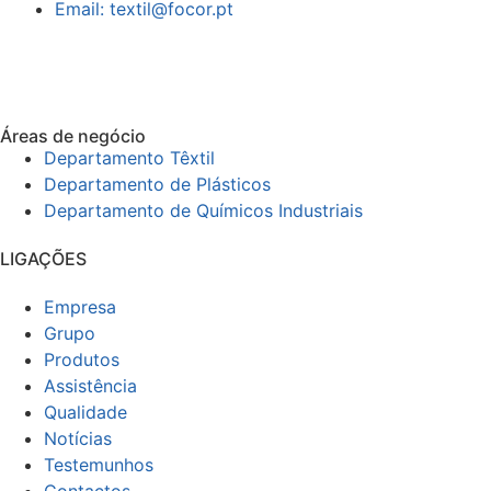
Email: textil@focor.pt
Áreas de negócio
Departamento Têxtil
Departamento de Plásticos
Departamento de Químicos Industriais
LIGAÇÕES
Empresa
Grupo
Produtos
Assistência
Qualidade
Notícias
Testemunhos
Contactos