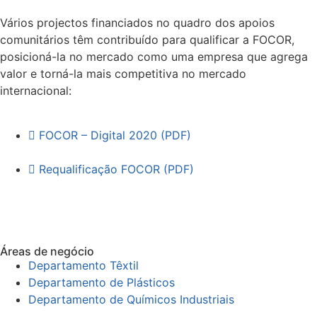
Vários projectos financiados no quadro dos apoios
comunitários têm contribuído para qualificar a FOCOR,
posicioná-la no mercado como uma empresa que agrega
valor e torná-la mais competitiva no mercado
internacional:
FOCOR – Digital 2020 (PDF)
Requalificação FOCOR (PDF)
Áreas de negócio
Departamento Têxtil
Departamento de Plásticos
Departamento de Químicos Industriais