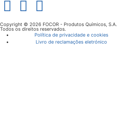
Copyright © 2026 FOCOR - Produtos Químicos, S.A.
Todos os direitos reservados.
Política de privacidade e cookies
Livro de reclamações eletrónico