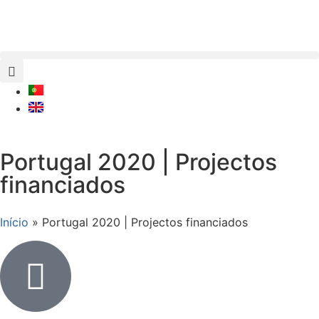
Portugal 2020 | Projectos
financiados
Início
»
Portugal 2020 | Projectos financiados