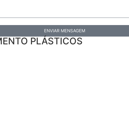
ENVIAR MENSAGEM
AMENTO PLÁSTICOS