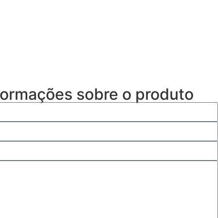
nformações sobre o produto