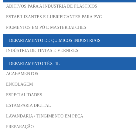
ADITIVOS PARA A INDÚSTRIA DE PLÁSTICOS
ESTABILIZANTES E LUBRIFICANTES PARA PVC
PIGMENTOS EM PÓ E MASTERBATCHES
DEPARTAMENTO DE QUÍMICOS INDUSTRIAIS
INDÚSTRIA DE TINTAS E VERNIZES
DEPARTAMENTO TÊXTIL
ACABAMENTOS
ENCOLAGEM
ESPECIALIDADES
ESTAMPARIA DIGITAL
LAVANDARIA / TINGIMENTO EM PEÇA
PREPARAÇÃO