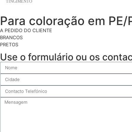
TINGIMENTO
Para coloração em PE/
A PEDIDO DO CLIENTE
BRANCOS
PRETOS
Use o formulário ou os conta