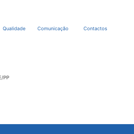
Qualidade
Comunicação
Contactos
E/PP