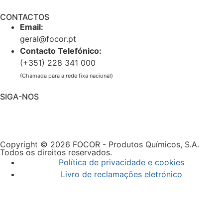
CONTACTOS
Email:
geral@focor.pt
Contacto Telefónico:
(+351) 228 341 000
(Chamada para a rede fixa nacional)
SIGA-NOS
Copyright © 2026 FOCOR - Produtos Químicos, S.A.
Todos os direitos reservados.
Política de privacidade e cookies
Livro de reclamações eletrónico