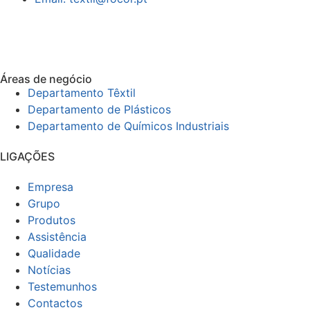
Áreas de negócio
Departamento Têxtil
Departamento de Plásticos
Departamento de Químicos Industriais
LIGAÇÕES
Empresa
Grupo
Produtos
Assistência
Qualidade
Notícias
Testemunhos
Contactos