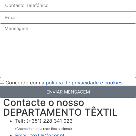
Concordo com a
política de privacidade e cookies.
ENVIAR MENSAGEM
Contacte o nosso
DEPARTAMENTO TÊXTIL
Telf: (+351) 228 341 023
(Chamada para a rede fixa nacional)
Email: textil@focor.pt