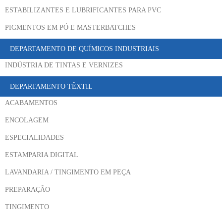
ESTABILIZANTES E LUBRIFICANTES PARA PVC
PIGMENTOS EM PÓ E MASTERBATCHES
DEPARTAMENTO DE QUÍMICOS INDUSTRIAIS
INDÚSTRIA DE TINTAS E VERNIZES
DEPARTAMENTO TÊXTIL
ACABAMENTOS
ENCOLAGEM
ESPECIALIDADES
ESTAMPARIA DIGITAL
LAVANDARIA / TINGIMENTO EM PEÇA
PREPARAÇÃO
TINGIMENTO