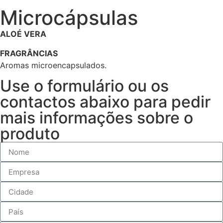
Microcápsulas
ALOÉ VERA
FRAGRÂNCIAS
Aromas microencapsulados.
Use o formulário ou os
contactos abaixo para pedir
mais informações sobre o
produto