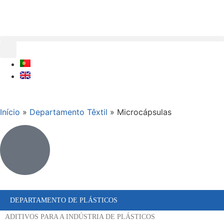
Início
»
Departamento Têxtil
»
Microcápsulas
DEPARTAMENTO DE PLÁSTICOS
ADITIVOS PARA A INDÚSTRIA DE PLÁSTICOS