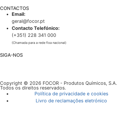
CONTACTOS
Email:
geral@focor.pt
Contacto Telefónico:
(+351) 228 341 000
(Chamada para a rede fixa nacional)
SIGA-NOS
Copyright © 2026 FOCOR - Produtos Químicos, S.A.
Todos os direitos reservados.
Política de privacidade e cookies
Livro de reclamações eletrónico