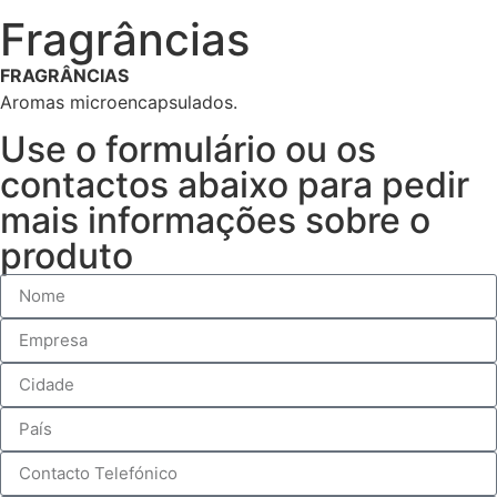
Fragrâncias
FRAGRÂNCIAS
Aromas microencapsulados.
Use o formulário ou os
contactos abaixo para pedir
mais informações sobre o
produto