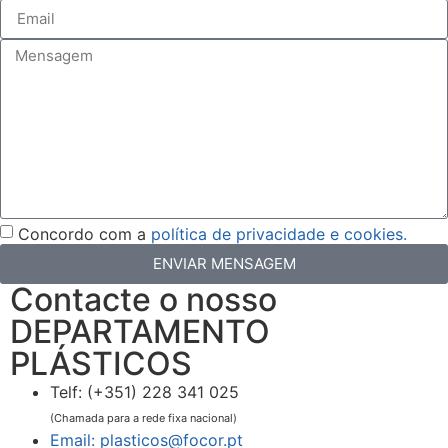
Concordo com a
política de privacidade e cookies.
ENVIAR MENSAGEM
Contacte o nosso
DEPARTAMENTO
PLÁSTICOS
Telf: (+351) 228 341 025
(Chamada para a rede fixa nacional)
Email: plasticos@focor.pt