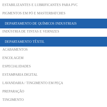
ESTABILIZANTES E LUBRIFICANTES PARA PVC
PIGMENTOS EM PÓ E MASTERBATCHES
DEPARTAMENTO DE QUÍMICOS INDUSTRIAIS
INDÚSTRIA DE TINTAS E VERNIZES
DEPARTAMENTO TÊXTIL
ACABAMENTOS
ENCOLAGEM
ESPECIALIDADES
ESTAMPARIA DIGITAL
LAVANDARIA / TINGIMENTO EM PEÇA
PREPARAÇÃO
TINGIMENTO