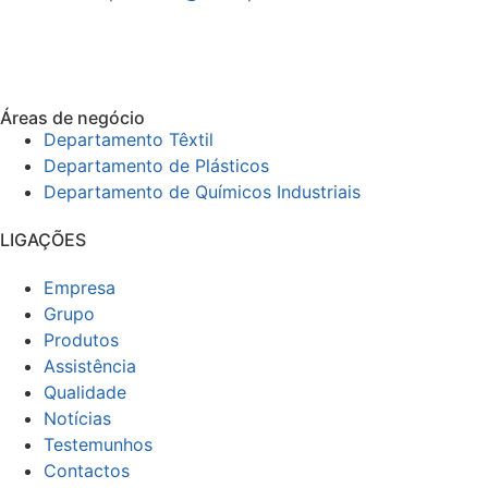
Áreas de negócio
Departamento Têxtil
Departamento de Plásticos
Departamento de Químicos Industriais
LIGAÇÕES
Empresa
Grupo
Produtos
Assistência
Qualidade
Notícias
Testemunhos
Contactos