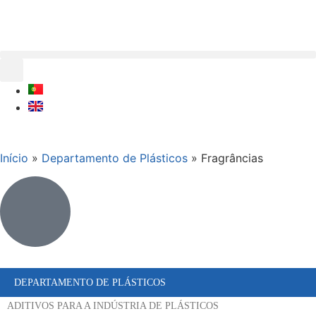
Início
»
Departamento de Plásticos
»
Fragrâncias
DEPARTAMENTO DE PLÁSTICOS
ADITIVOS PARA A INDÚSTRIA DE PLÁSTICOS