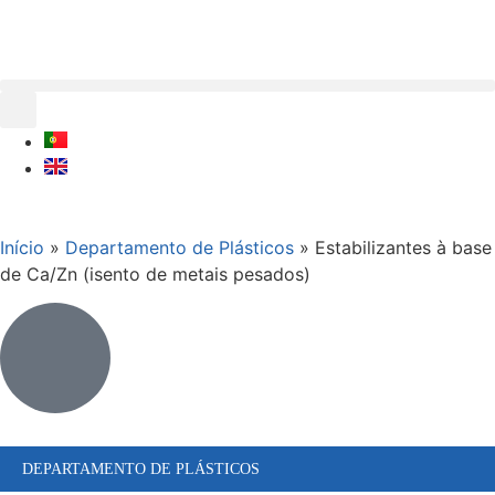
Início
»
Departamento de Plásticos
»
Estabilizantes à base
de Ca/Zn (isento de metais pesados)
DEPARTAMENTO DE PLÁSTICOS