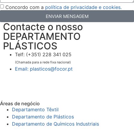
Concordo com a
política de privacidade e cookies.
ENVIAR MENSAGEM
Contacte o nosso
DEPARTAMENTO
PLÁSTICOS
Telf: (+351) 228 341 025
(Chamada para a rede fixa nacional)
Email: plasticos@focor.pt
Áreas de negócio
Departamento Têxtil
Departamento de Plásticos
Departamento de Químicos Industriais