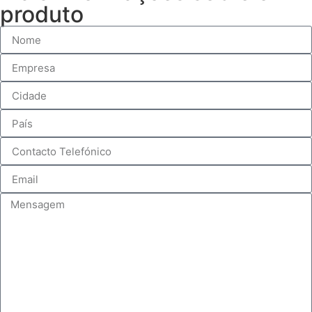
produto