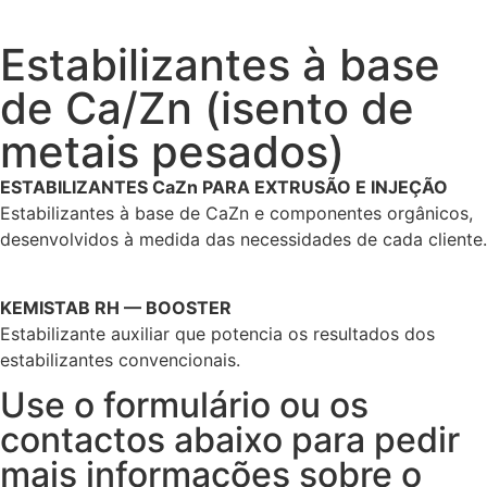
Estabilizantes à base
de Ca/Zn (isento de
metais pesados)
ESTABILIZANTES CaZn PARA EXTRUSÃO E INJEÇÃO
Estabilizantes à base de CaZn e componentes orgânicos,
desenvolvidos à medida das necessidades de cada cliente.
KEMISTAB RH — BOOSTER
Estabilizante auxiliar que potencia os resultados dos
estabilizantes convencionais.
Use o formulário ou os
contactos abaixo para pedir
mais informações sobre o