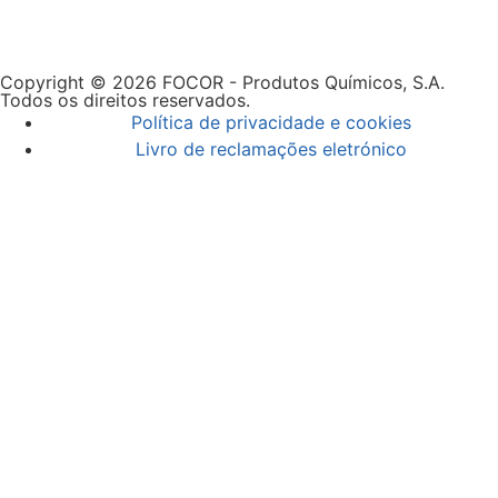
Copyright © 2026 FOCOR - Produtos Químicos, S.A.
Todos os direitos reservados.
Política de privacidade e cookies
Livro de reclamações eletrónico