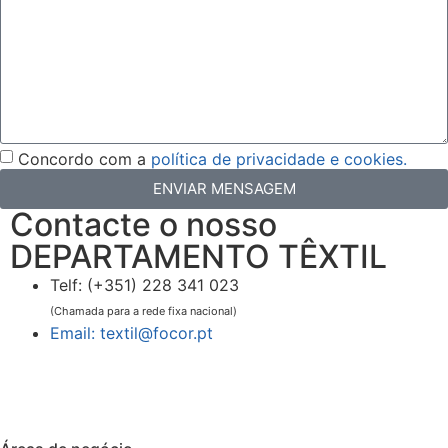
Concordo com a
política de privacidade e cookies.
ENVIAR MENSAGEM
Contacte o nosso
DEPARTAMENTO TÊXTIL
Telf: (+351) 228 341 023
(Chamada para a rede fixa nacional)
Email: textil@focor.pt