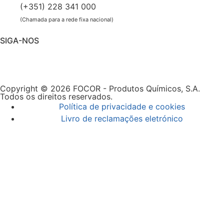
(+351) 228 341 000
(Chamada para a rede fixa nacional)
SIGA-NOS
Copyright © 2026 FOCOR - Produtos Químicos, S.A.
Todos os direitos reservados.
Política de privacidade e cookies
Livro de reclamações eletrónico