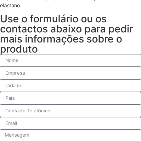
elastano.
Use o formulário ou os
contactos abaixo para pedir
mais informações sobre o
produto