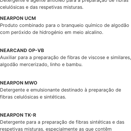
celulósicas e das respetivas misturas.
NEARPON UCM
Produto combinado para o branqueio químico de algodão
com peróxido de hidrogénio em meio alcalino.
NEARCAND OP-VB
Auxiliar para a preparação de fibras de viscose e similares,
algodão mercerizado, linho e bambu.
NEARPON MWO
Detergente e emulsionante destinado à preparação de
fibras celulósicas e sintéticas.
NEARPON TK-R
Detergente para a preparação de fibras sintéticas e das
respetivas misturas, especialmente as que contêm