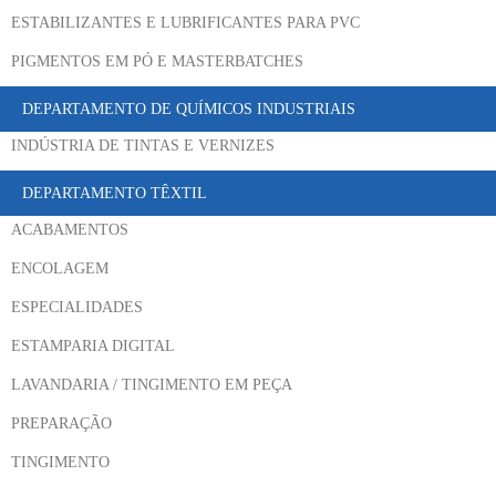
ESTABILIZANTES E LUBRIFICANTES PARA PVC
PIGMENTOS EM PÓ E MASTERBATCHES
DEPARTAMENTO DE QUÍMICOS INDUSTRIAIS
INDÚSTRIA DE TINTAS E VERNIZES
DEPARTAMENTO TÊXTIL
ACABAMENTOS
ENCOLAGEM
ESPECIALIDADES
ESTAMPARIA DIGITAL
LAVANDARIA / TINGIMENTO EM PEÇA
PREPARAÇÃO
TINGIMENTO