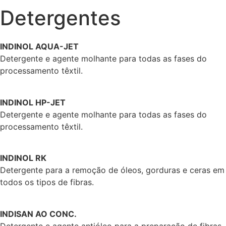
Detergentes
INDINOL AQUA-JET
Detergente e agente molhante para todas as fases do
processamento têxtil.
INDINOL HP-JET
Detergente e agente molhante para todas as fases do
processamento têxtil.
INDINOL RK
Detergente para a remoção de óleos, gorduras e ceras em
todos os tipos de fibras.
INDISAN AO CONC.
Detergente e agente antióleo para a preparação de fibras