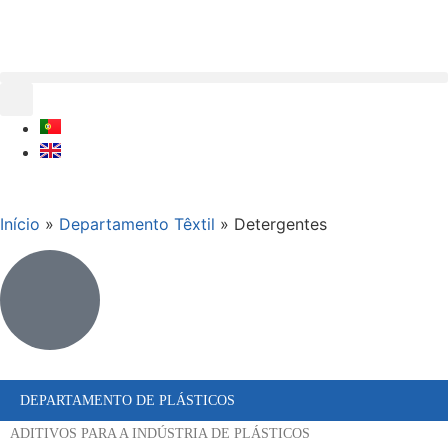
Início
»
Departamento Têxtil
»
Detergentes
DEPARTAMENTO DE PLÁSTICOS
ADITIVOS PARA A INDÚSTRIA DE PLÁSTICOS