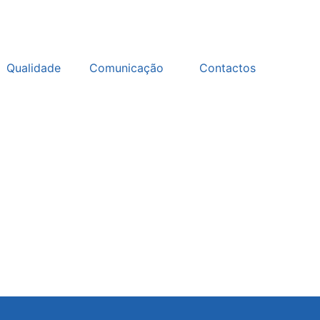
Qualidade
Comunicação
Contactos