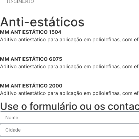
TINGIMENTO
Anti-estáticos
MM ANTIESTÁTICO 1504
Aditivo antiestático para aplicação em poliolefinas, com e
MM ANTIESTÁTICO 6075
Aditivo antiestático para aplicação em poliolefinas, com e
MM ANTIESTÁTICO 2000
Aditivo antiestático para aplicação em poliolefinas, com e
Use o formulário ou os conta