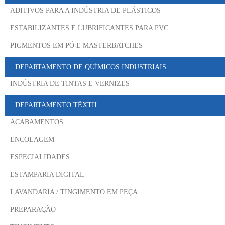
ADITIVOS PARA A INDÚSTRIA DE PLÁSTICOS
ESTABILIZANTES E LUBRIFICANTES PARA PVC
PIGMENTOS EM PÓ E MASTERBATCHES
DEPARTAMENTO DE QUÍMICOS INDUSTRIAIS
INDÚSTRIA DE TINTAS E VERNIZES
DEPARTAMENTO TÊXTIL
ACABAMENTOS
ENCOLAGEM
ESPECIALIDADES
ESTAMPARIA DIGITAL
LAVANDARIA / TINGIMENTO EM PEÇA
PREPARAÇÃO