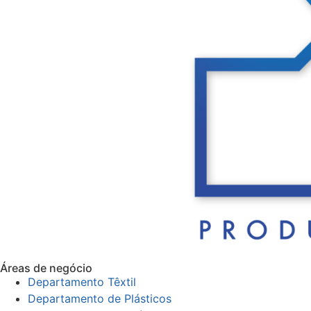
Áreas de negócio
Departamento Têxtil
Departamento de Plásticos