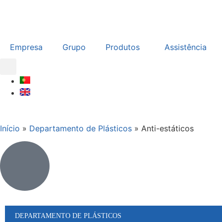
Empresa
Grupo
Produtos
Assistência
Início
»
Departamento de Plásticos
»
Anti-estáticos
DEPARTAMENTO DE PLÁSTICOS