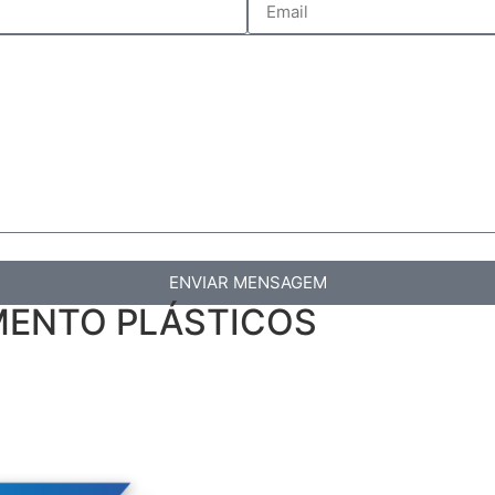
ENVIAR MENSAGEM
AMENTO PLÁSTICOS