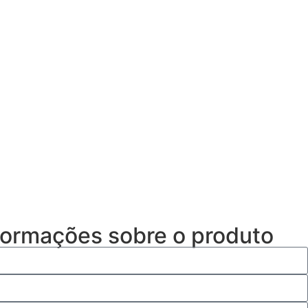
nformações sobre o produto